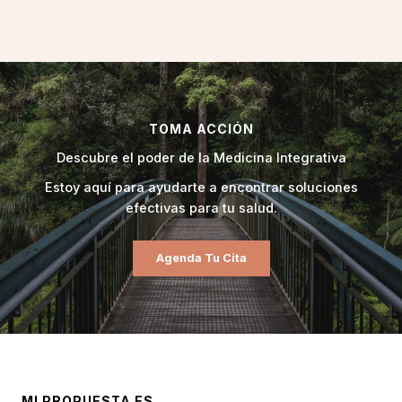
TOMA ACCIÓN
Descubre el poder de la Medicina Integrativa
Estoy aquí para ayudarte a encontrar soluciones
efectivas para tu salud.
Agenda Tu Cita
MI PROPUESTA ES