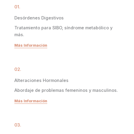
01.
Desórdenes Digestivos
Tratamiento para SIBO, síndrome metabólico y
más.
Más Información
02.
Alteraciones Hormonales
Abordaje de problemas femeninos y masculinos.
Más Información
03.