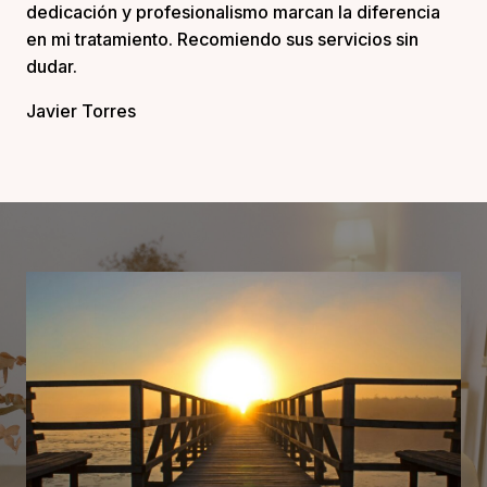
dedicación y profesionalismo marcan la diferencia
en mi tratamiento. Recomiendo sus servicios sin
dudar.
Javier Torres