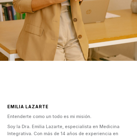
EMILIA LAZARTE
Entenderte como un todo es mi misión.
Soy la Dra. Emilia Lazarte, especialista en Medicina
Integrativa. Con más de 14 años de experiencia en