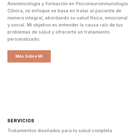
Anestesiología y formación en Psiconeuroinmunología
Clínica, mi enfoque se basa en tratar al paciente de
manera integral, abordando su salud física, emocional
y social. Mi objetivo es entender la causa raíz de tus
problemas de salud y ofrecerte un tratamiento
personalizado.
Más Sobre Mi
SERVICIOS
Tratamientos diseñados para tu salud completa