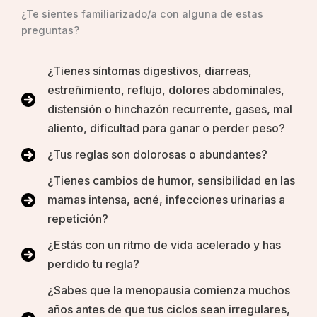
¿Te sientes familiarizado/a con alguna de estas
preguntas?
¿Tienes síntomas digestivos, diarreas,
estreñimiento, reflujo, dolores abdominales,
distensión o hinchazón recurrente, gases, mal
aliento, dificultad para ganar o perder peso?
¿Tus reglas son dolorosas o abundantes?
¿Tienes cambios de humor, sensibilidad en las
mamas intensa, acné, infecciones urinarias a
repetición?
¿Estás con un ritmo de vida acelerado y has
perdido tu regla?
¿Sabes que la menopausia comienza muchos
años antes de que tus ciclos sean irregulares,