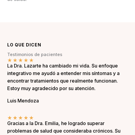
LO QUE DICEN
Testimonios de pacientes
★
★
★
★
★
La Dra. Lazarte ha cambiado mi vida. Su enfoque
integrativo me ayudó a entender mis síntomas y a
encontrar tratamientos que realmente funcionan.
Estoy muy agradecido por su atención.
Luis Mendoza
★
★
★
★
★
Gracias a la Dra. Emilia, he logrado superar
problemas de salud que consideraba crónicos. Su