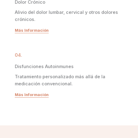
Dolor Crónico
Alivio del dolor lumbar, cervical y otros dolores
crónicos.
Más Información
04.
Disfunciones Autoinmunes
Tratamiento personalizado más allá de la
medicación convencional.
Más Información