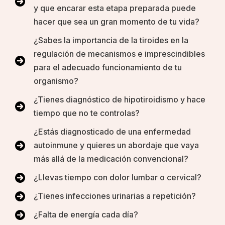
y que encarar esta etapa preparada puede
hacer que sea un gran momento de tu vida?
¿Sabes la importancia de la tiroides en la
regulación de mecanismos e imprescindibles
para el adecuado funcionamiento de tu
organismo?
¿Tienes diagnóstico de hipotiroidismo y hace
tiempo que no te controlas?
¿Estás diagnosticado de una enfermedad
autoinmune y quieres un abordaje que vaya
más allá de la medicación convencional?
¿Llevas tiempo con dolor lumbar o cervical?
¿Tienes infecciones urinarias a repetición?
¿Falta de energía cada día?