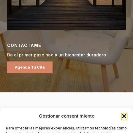
CONTÁCTAME
Da el primer paso hacia un bienestar duradero
Agenda Tu Cita
Gestionar consentimiento
Para ofrecer las mejores experiencias, utilizamos tecnologías como