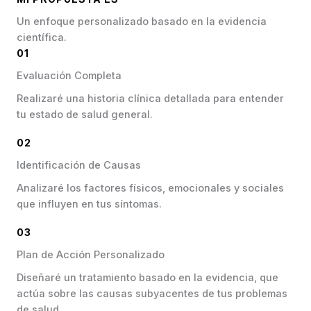
Un enfoque personalizado basado en la evidencia
científica.
01
Evaluación Completa
Realizaré una historia clínica detallada para entender
tu estado de salud general.
02
Identificación de Causas
Analizaré los factores físicos, emocionales y sociales
que influyen en tus síntomas.
03
Plan de Acción Personalizado
Diseñaré un tratamiento basado en la evidencia, que
actúa sobre las causas subyacentes de tus problemas
de salud.